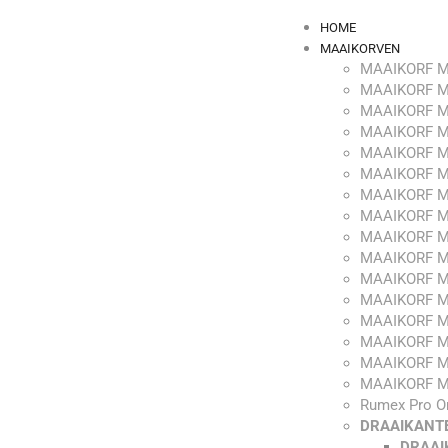
HOME
MAAIKORVEN
MAAIKORF M
MAAIKORF M
MAAIKORF M
MAAIKORF M
MAAIKORF M
MAAIKORF M
MAAIKORF M
MAAIKORF M
MAAIKORF M
MAAIKORF M
MAAIKORF M
MAAIKORF M
MAAIKORF M
MAAIKORF M
MAAIKORF M
MAAIKORF M
Rumex Pro O
DRAAIKANT
DRAAI