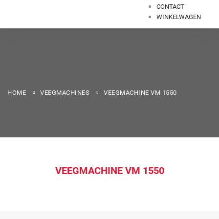
CONTACT
WINKELWAGEN
HOME
VEEGMACHINES
VEEGMACHINE VM 1550
VEEGMACHINE VM 1550