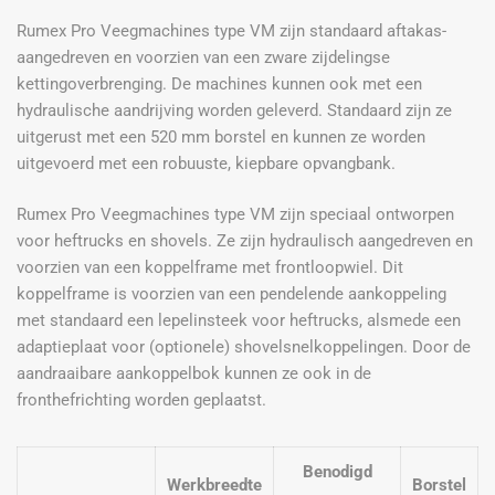
Rumex Pro Veegmachines type VM zijn standaard aftakas-
aangedreven en voorzien van een zware zijdelingse
kettingoverbrenging. De machines kunnen ook met een
hydraulische aandrijving worden geleverd. Standaard zijn ze
uitgerust met een 520 mm borstel en kunnen ze worden
uitgevoerd met een robuuste, kiepbare opvangbank.
Rumex Pro Veegmachines type VM zijn speciaal ontworpen
voor heftrucks en shovels. Ze zijn hydraulisch aangedreven en
voorzien van een koppelframe met frontloopwiel. Dit
koppelframe is voorzien van een pendelende aankoppeling
met standaard een lepelinsteek voor heftrucks, alsmede een
adaptieplaat voor (optionele) shovelsnelkoppelingen. Door de
aandraaibare aankoppelbok kunnen ze ook in de
fronthefrichting worden geplaatst.
Benodigd
Werkbreedte
Borstel