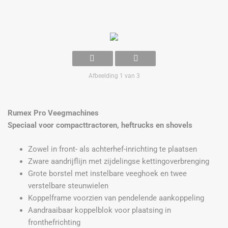
Afbeelding 1 van 3
Rumex Pro Veegmachines
Speciaal voor compacttractoren, heftrucks en shovels
Zowel in front- als achterhef-inrichting te plaatsen
Zware aandrijflijn met zijdelingse kettingoverbrenging
Grote borstel met instelbare veeghoek en twee
verstelbare steunwielen
Koppelframe voorzien van pendelende aankoppeling
Aandraaibaar koppelblok voor plaatsing in
fronthefrichting