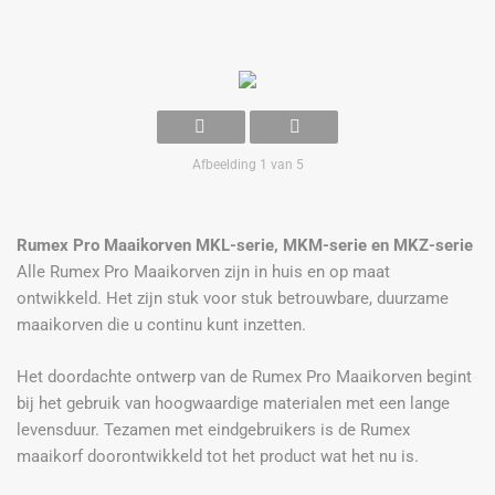
Afbeelding 1 van 5
Rumex Pro Maaikorven MKL-serie, MKM-serie en MKZ-serie
Alle Rumex Pro Maaikorven zijn in huis en op maat
ontwikkeld. Het zijn stuk voor stuk betrouwbare, duurzame
maaikorven die u continu kunt inzetten.
Het doordachte ontwerp van de Rumex Pro Maaikorven begint
bij het gebruik van hoogwaardige materialen met een lange
levensduur. Tezamen met eindgebruikers is de Rumex
maaikorf doorontwikkeld tot het product wat het nu is.