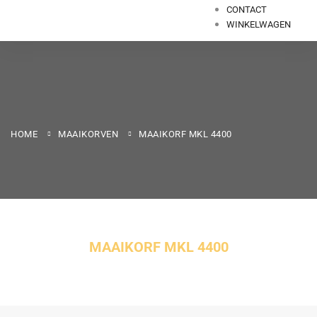
CONTACT
WINKELWAGEN
HOME
MAAIKORVEN
MAAIKORF MKL 4400
MAAIKORF MKL 4400