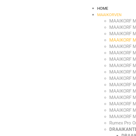
HOME
MAAIKORVEN
MAAIKORF M
MAAIKORF M
MAAIKORF M
MAAIKORF M
MAAIKORF M
MAAIKORF M
MAAIKORF M
MAAIKORF M
MAAIKORF M
MAAIKORF M
MAAIKORF M
MAAIKORF M
MAAIKORF M
MAAIKORF M
MAAIKORF M
MAAIKORF M
Rumex Pro O
DRAAIKANT
DRAAI