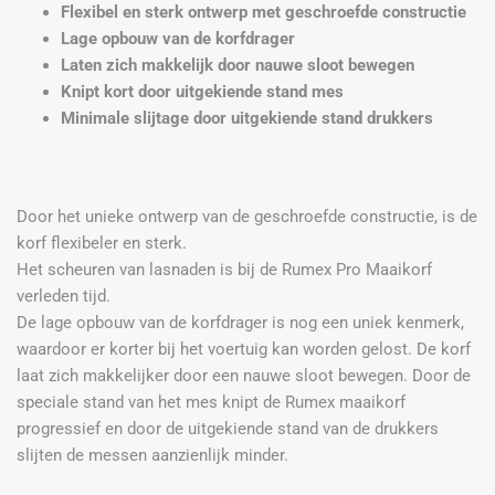
Flexibel en sterk ontwerp met geschroefde constructie
Lage opbouw van de korfdrager
Laten zich makkelijk door nauwe sloot bewegen
Knipt kort door uitgekiende stand mes
Minimale slijtage door uitgekiende stand drukkers
Door het unieke ontwerp van de geschroefde constructie, is de
korf flexibeler en sterk.
Het scheuren van lasnaden is bij de Rumex Pro Maaikorf
verleden tijd.
De lage opbouw van de korfdrager is nog een uniek kenmerk,
waardoor er korter bij het voertuig kan worden gelost. De korf
laat zich makkelijker door een nauwe sloot bewegen. Door de
speciale stand van het mes knipt de Rumex maaikorf
progressief en door de uitgekiende stand van de drukkers
slijten de messen aanzienlijk minder.