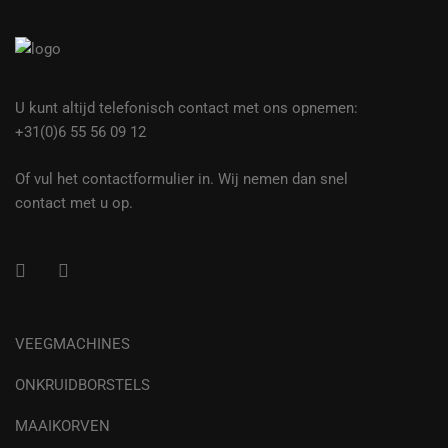
U kunt altijd telefonisch contact met ons opnemen:
+31(0)6 55 56 09 12
Of vul het contactformulier in. Wij nemen dan snel
contact met u op.
VEEGMACHINES
ONKRUIDBORSTELS
MAAIKORVEN