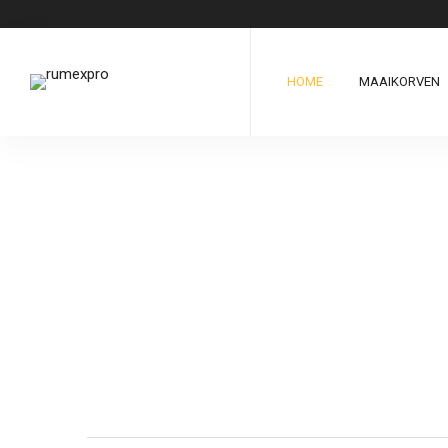
HOME
MAAIKORVEN