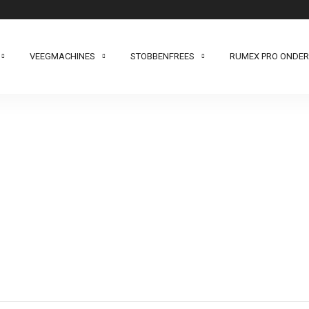
VEEGMACHINES
STOBBENFREES
RUMEX PRO ONDE