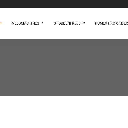
VEEGMACHINES
STOBBENFREES
RUMEX PRO ONDE