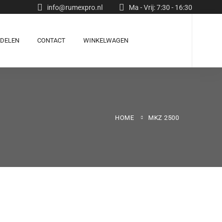
info@rumexpro.nl
Ma - Vrij: 7:30 - 16:30
RDELEN
CONTACT
WINKELWAGEN
HOME
MKZ 2500