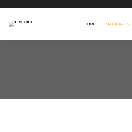
HOME
MAAIKORVEN