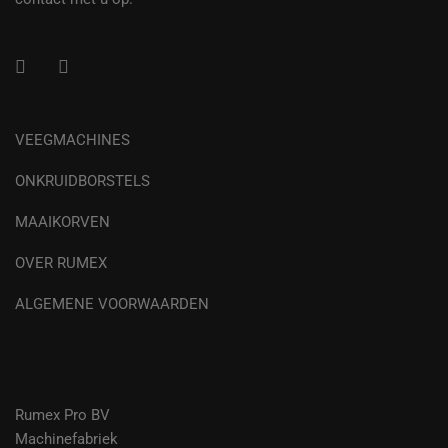
VEEGMACHINES
ONKRUIDBORSTELS
MAAIKORVEN
OVER RUMEX
ALGEMENE VOORWAARDEN
Rumex Pro BV
Machinefabriek