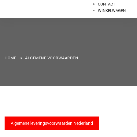
CONTACT
WINKELWAGEN
HOME
ALGEMENE VOORWAARDEN
Algemene leveringsvoorwaarden Nederland