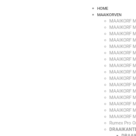
HOME
MAAIKORVEN
MAAIKORF M
MAAIKORF M
MAAIKORF M
MAAIKORF M
MAAIKORF M
MAAIKORF M
MAAIKORF M
MAAIKORF M
MAAIKORF M
MAAIKORF M
MAAIKORF M
MAAIKORF M
MAAIKORF M
MAAIKORF M
MAAIKORF M
MAAIKORF M
Rumex Pro O
DRAAIKANT
DRAAI