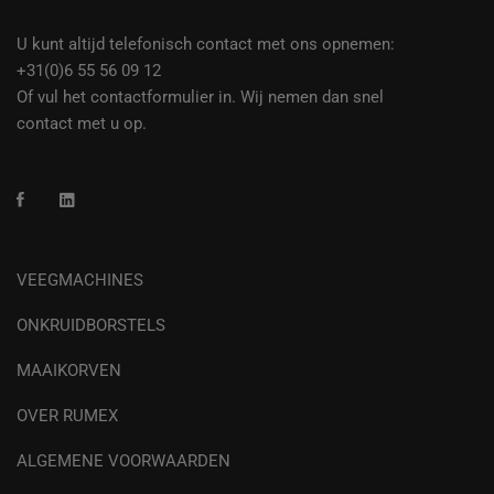
U kunt altijd telefonisch contact met ons opnemen:
+31(0)6 55 56 09 12
Of vul het contactformulier in. Wij nemen dan snel
contact met u op.
VEEGMACHINES
ONKRUIDBORSTELS
MAAIKORVEN
OVER RUMEX
ALGEMENE VOORWAARDEN