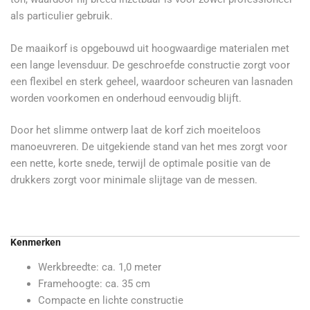
als particulier gebruik.
De maaikorf is opgebouwd uit hoogwaardige materialen met
een lange levensduur. De geschroefde constructie zorgt voor
een flexibel en sterk geheel, waardoor scheuren van lasnaden
worden voorkomen en onderhoud eenvoudig blijft.
Door het slimme ontwerp laat de korf zich moeiteloos
manoeuvreren. De uitgekiende stand van het mes zorgt voor
een nette, korte snede, terwijl de optimale positie van de
drukkers zorgt voor minimale slijtage van de messen.
Kenmerken
Werkbreedte: ca. 1,0 meter
Framehoogte: ca. 35 cm
Compacte en lichte constructie