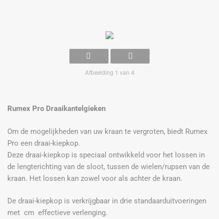
Afbeelding 1 van 4
Rumex Pro Draaikantelgieken
Om de mogelijkheden van uw kraan te vergroten, biedt Rumex
Pro een draai-kiepkop.
Deze draai-kiepkop is speciaal ontwikkeld voor het lossen in
de lengterichting van de sloot, tussen de wielen/rupsen van de
kraan. Het lossen kan zowel voor als achter de kraan.
De draai-kiepkop is verkrijgbaar in drie standaarduitvoeringen
met cm effectieve verlenging.