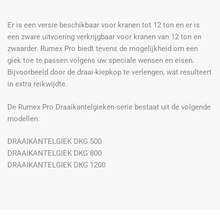
Er is een versie beschikbaar voor kranen tot 12 ton en er is
een zware uitvoering verkrijgbaar voor kranen van 12 ton en
zwaarder. Rumex Pro biedt tevens de mogelijkheid om een
giek toe te passen volgens uw speciale wensen en eisen.
Bijvoorbeeld door de draai-kiepkop te verlengen, wat resulteert
in extra reikwijdte.
De Rumex Pro Draaikantelgieken-serie bestaat uit de volgende
modellen:
DRAAIKANTELGIEK DKG 500
DRAAIKANTELGIEK DKG 800
DRAAIKANTELGIEK DKG 1200