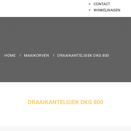
CONTACT
WINKELWAGEN
HOME
MAAIKORVEN
DRAAIKANTELGIEK DKG 800
DRAAIKANTELGIEK DKG 800