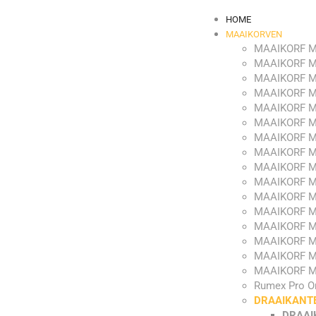
HOME
MAAIKORVEN
MAAIKORF M
MAAIKORF M
MAAIKORF M
MAAIKORF M
MAAIKORF M
MAAIKORF M
MAAIKORF M
MAAIKORF M
MAAIKORF M
MAAIKORF M
MAAIKORF M
MAAIKORF M
MAAIKORF M
MAAIKORF M
MAAIKORF M
MAAIKORF M
Rumex Pro O
DRAAIKANT
DRAAI