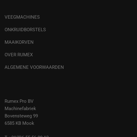
VEEGMACHINES
ONKRUIDBORSTELS
MAAIKORVEN
OVER RUMEX
ALGEMENE VOORWAARDEN
Rumex Pro BV
Machinefabriek
Bovensteweg 99
6585 KB Mook