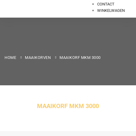
CONTACT
WINKELWAGEN
HOME
MAAIKORVEN
MAAIKORF MKM 3000
MAAIKORF MKM 3000