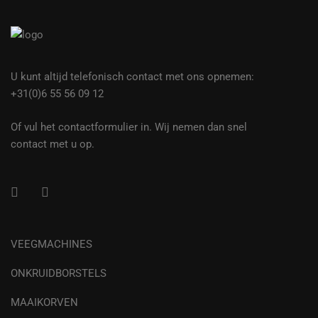
U kunt altijd telefonisch contact met ons opnemen:
+31(0)6 55 56 09 12
Of vul het contactformulier in. Wij nemen dan snel
contact met u op.
VEEGMACHINES
ONKRUIDBORSTELS
MAAIKORVEN