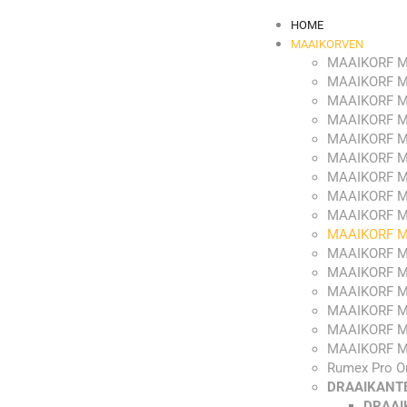
HOME
MAAIKORVEN
MAAIKORF M
MAAIKORF M
MAAIKORF M
MAAIKORF M
MAAIKORF M
MAAIKORF M
MAAIKORF M
MAAIKORF M
MAAIKORF M
MAAIKORF M
MAAIKORF M
MAAIKORF M
MAAIKORF M
MAAIKORF M
MAAIKORF M
MAAIKORF M
Rumex Pro O
DRAAIKANT
DRAAI