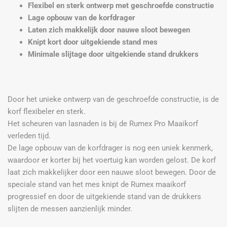
Flexibel en sterk ontwerp met geschroefde constructie
Lage opbouw van de korfdrager
Laten zich makkelijk door nauwe sloot bewegen
Knipt kort door uitgekiende stand mes
Minimale slijtage door uitgekiende stand drukkers
Door het unieke ontwerp van de geschroefde constructie, is de
korf flexibeler en sterk.
Het scheuren van lasnaden is bij de Rumex Pro Maaikorf
verleden tijd.
De lage opbouw van de korfdrager is nog een uniek kenmerk,
waardoor er korter bij het voertuig kan worden gelost. De korf
laat zich makkelijker door een nauwe sloot bewegen. Door de
speciale stand van het mes knipt de Rumex maaikorf
progressief en door de uitgekiende stand van de drukkers
slijten de messen aanzienlijk minder.