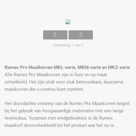
Afbeelding 1 van 2
Rumex Pro Maaikorven MKL-serie, MKM-serie en MKZ-serie
Alle Rumex Pro Maaikorven zijn in huis en op maat
ontwikkeld. Het zijn stuk voor stuk betrouwbare, duurzame
maaikorven die u continu kunt inzetten.
Het doordachte ontwerp van de Rumex Pro Maaikorven begint
bij het gebruik van hoogwaardige materialen met een lange
levensduur. Tezamen met eindgebruikers is de Rumex
maaikorf doorontwikkeld tot het product wat het nu is.