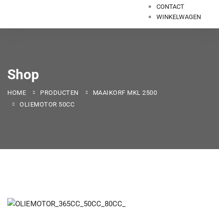
CONTACT
WINKELWAGEN
Shop
HOME
PRODUCTEN
MAAIKORF MKL 2500
OLIEMOTOR 50CC