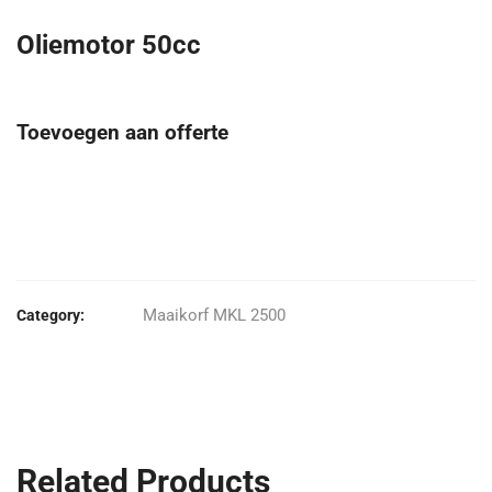
Oliemotor 50cc
Toevoegen aan offerte
Maaikorf MKL 2500
Category:
Related Products