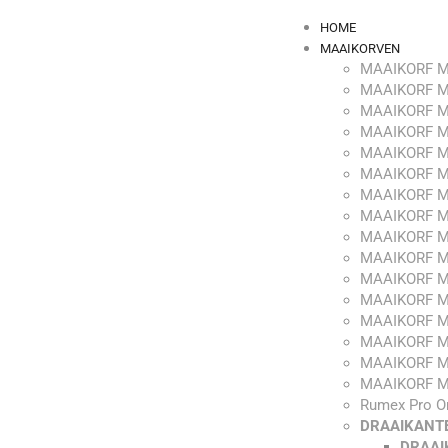
HOME
MAAIKORVEN
MAAIKORF M
MAAIKORF M
MAAIKORF M
MAAIKORF M
MAAIKORF M
MAAIKORF M
MAAIKORF M
MAAIKORF M
MAAIKORF M
MAAIKORF M
MAAIKORF M
MAAIKORF M
MAAIKORF M
MAAIKORF M
MAAIKORF M
MAAIKORF M
Rumex Pro O
DRAAIKANT
DRAAI