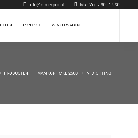
info@rumexpro.nl
Ma - Vrij: 7:30 - 16:30
RDELEN
CONTACT
WINKELWAGEN
PRODUCTEN
MAAIKORF MKL 2500
AFDICHTING