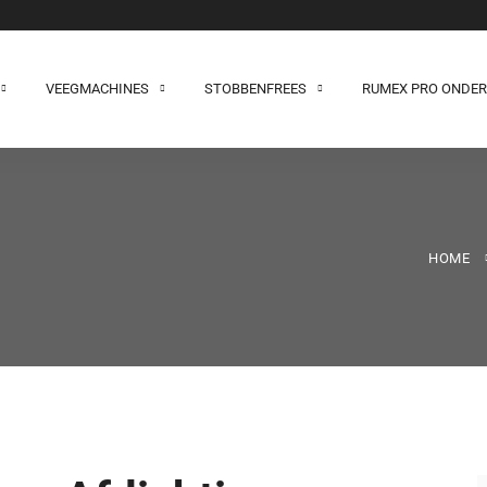
VEEGMACHINES
STOBBENFREES
RUMEX PRO ONDE
HOME