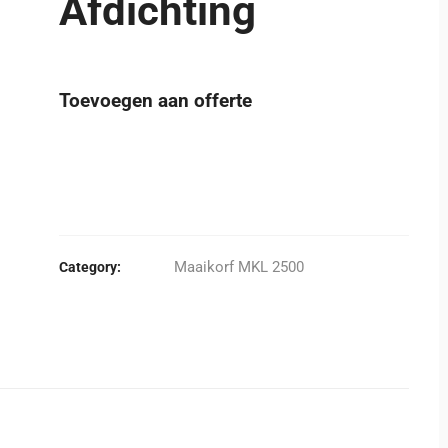
Afdichting
Toevoegen aan offerte
Maaikorf MKL 2500
Category: