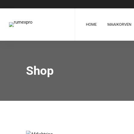
HOME
MAAIKORVEN
Shop