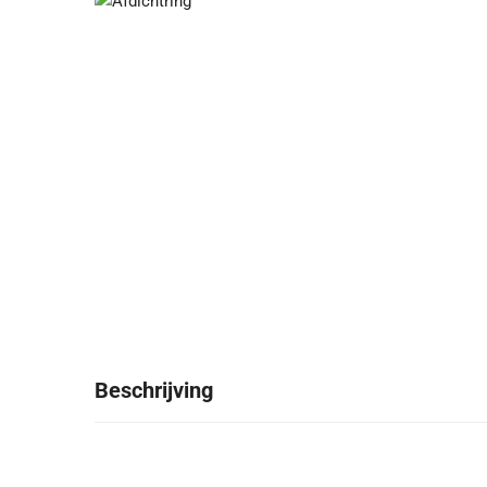
Beschrijving