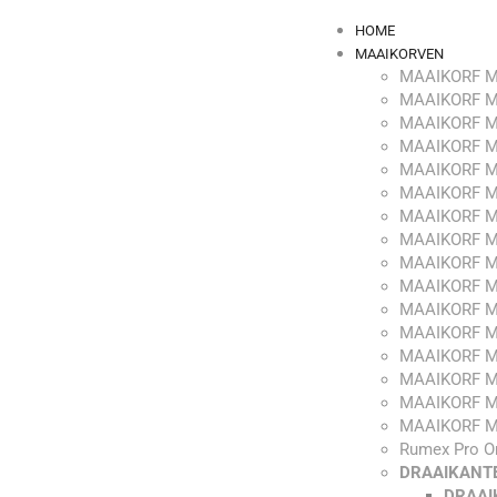
HOME
MAAIKORVEN
MAAIKORF M
MAAIKORF M
MAAIKORF M
MAAIKORF M
MAAIKORF M
MAAIKORF M
MAAIKORF M
MAAIKORF M
MAAIKORF M
MAAIKORF M
MAAIKORF M
MAAIKORF M
MAAIKORF M
MAAIKORF M
MAAIKORF M
MAAIKORF M
Rumex Pro O
DRAAIKANT
DRAAI