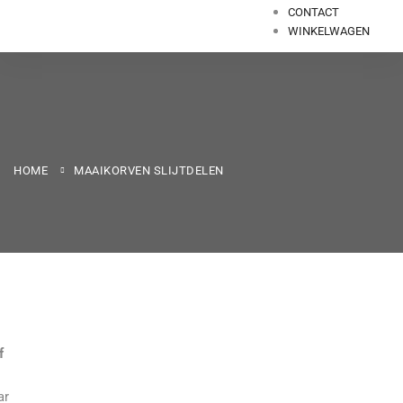
CONTACT
WINKELWAGEN
HOME
MAAIKORVEN SLIJTDELEN
f
ar