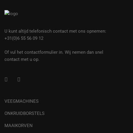
U kunt altijd telefonisch contact met ons opnemen:
+31(0)6 55 56 09 12
Of vul het contactformulier in. Wij nemen dan snel
contact met u op.
VEEGMACHINES
ONKRUIDBORSTELS
MAAIKORVEN