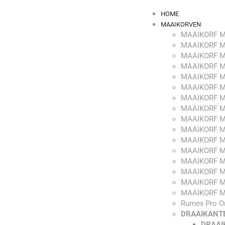
HOME
MAAIKORVEN
MAAIKORF M
MAAIKORF M
MAAIKORF M
MAAIKORF M
MAAIKORF M
MAAIKORF M
MAAIKORF M
MAAIKORF M
MAAIKORF M
MAAIKORF M
MAAIKORF M
MAAIKORF M
MAAIKORF M
MAAIKORF M
MAAIKORF M
MAAIKORF M
Rumex Pro O
DRAAIKANT
DRAAI