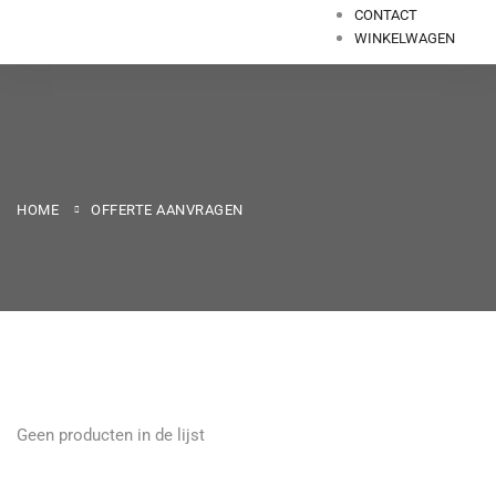
CONTACT
WINKELWAGEN
HOME
OFFERTE AANVRAGEN
Geen producten in de lijst