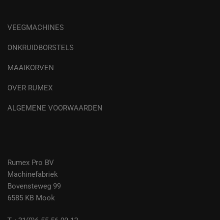
VEEGMACHINES
ONKRUIDBORSTELS
MAAIKORVEN
OVER RUMEX
ALGEMENE VOORWAARDEN
Rumex Pro BV
Machinefabriek
Bovensteweg 99
6585 KB Mook