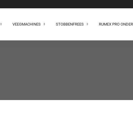
VEEGMACHINES
STOBBENFREES
RUMEX PRO ONDE