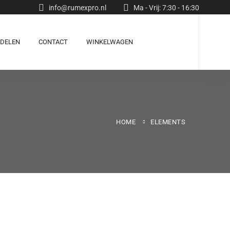
info@rumexpro.nl
Ma - Vrij: 7:30 - 16:30
RDELEN
CONTACT
WINKELWAGEN
HOME
ELEMENTS