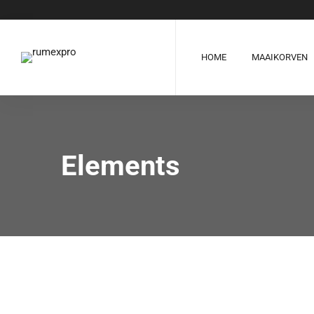
HOME
MAAIKORVEN
Elements